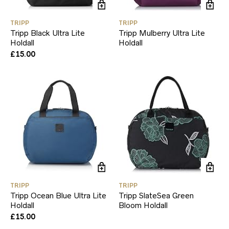
TRIPP
TRIPP
Tripp Black Ultra Lite
Tripp Mulberry Ultra Lite
Holdall
Holdall
£
15.00
TRIPP
TRIPP
Tripp Ocean Blue Ultra Lite
Tripp SlateSea Green
Holdall
Bloom Holdall
£
15.00