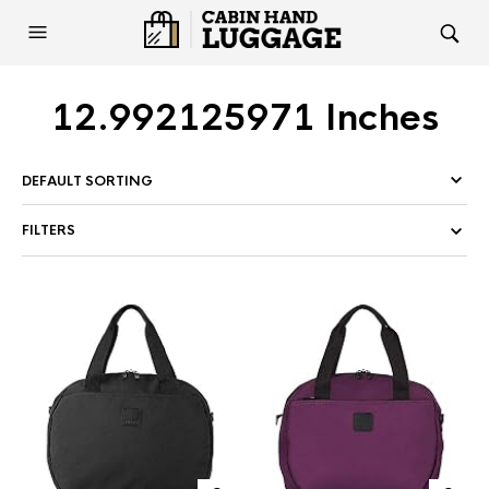
12.992125971 Inches
FILTERS