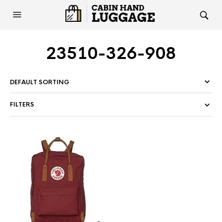
23510-326-908
FILTERS