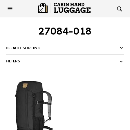
27084-018
FILTERS