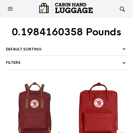
0.1984160358 Pounds
FILTERS