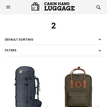
2
FILTERS