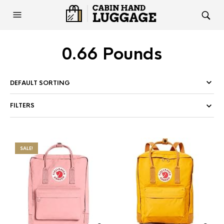
0.66 Pounds
FILTERS
SALE!